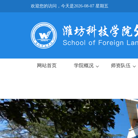
欢迎您的访问，今天是
2026-08-07 星期五
网站首页
学院概况
师资队伍