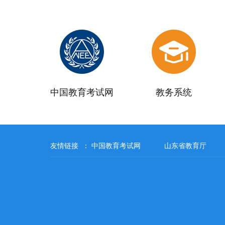
中国教育考试网
教务系统
友情链接 ：
中国教育考试网
山东省教育厅