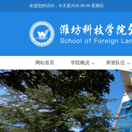
欢迎您的访问，今天是
2026-08-09 星期日
网站首页
学院概况
师资队伍