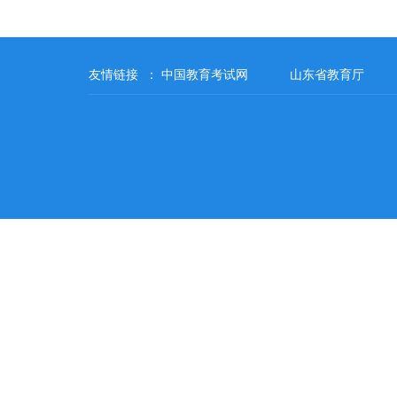
友情链接 ：
中国教育考试网
山东省教育厅