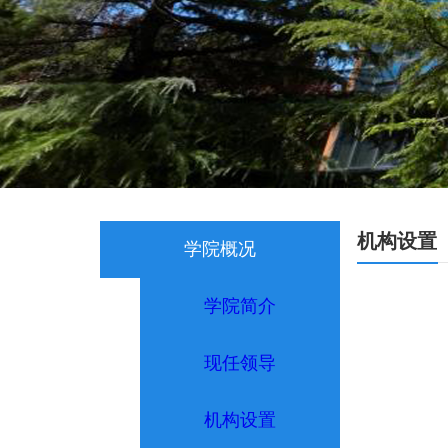
机构设置
学院概况
学院简介
现任领导
机构设置